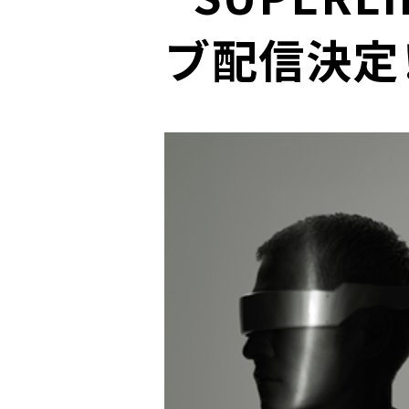
ブ配信決定